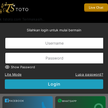
Live Chat
 tstoto.com Terimakasih..
Silahkan login untuk mulai bermain
Show Password
Lite Mode
Lupa password?
Login
FACEBOOK
WHATSAPP