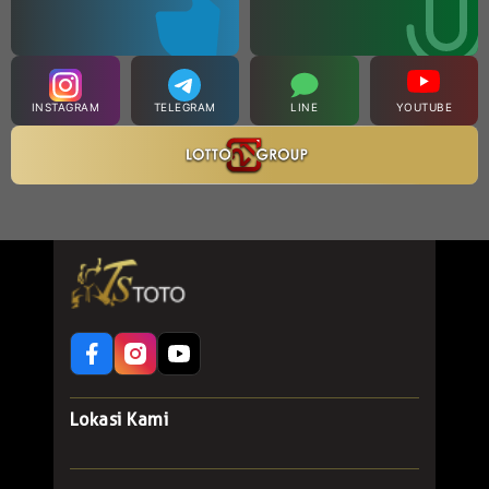
INSTAGRAM
TELEGRAM
LINE
YOUTUBE
Lokasi Kami